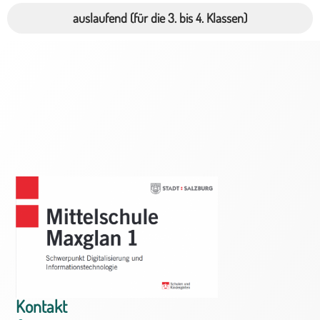
auslaufend (für die 3. bis 4. Klassen)
Kontakt