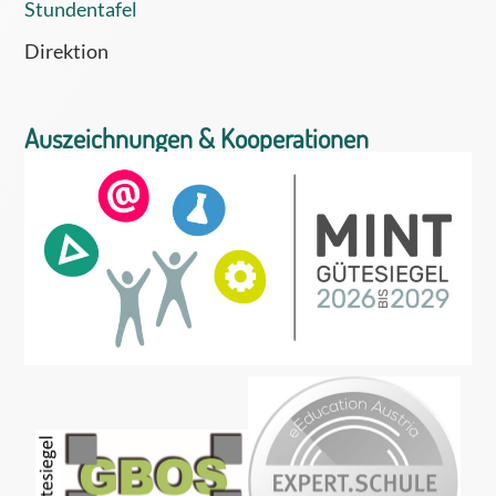
Stundentafel
Direktion
Auszeichnungen & Kooperationen