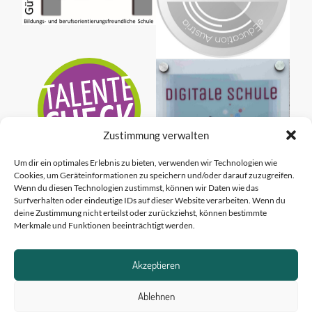
Zustimmung verwalten
Um dir ein optimales Erlebnis zu bieten, verwenden wir Technologien wie
Cookies, um Geräteinformationen zu speichern und/oder darauf zuzugreifen.
Wenn du diesen Technologien zustimmst, können wir Daten wie das
Surfverhalten oder eindeutige IDs auf dieser Website verarbeiten. Wenn du
deine Zustimmung nicht erteilst oder zurückziehst, können bestimmte
Merkmale und Funktionen beeinträchtigt werden.
Akzeptieren
Ablehnen