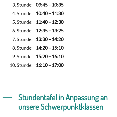
Stunde:
09:45 – 10:35
Stunde:
10:40 – 11:30
Stunde:
11:40 – 12:30
Stunde:
12:35 – 13:25
Stunde:
13:30 – 14:20
Stunde:
14:20 – 15:10
Stunde:
15:20 – 16:10
Stunde:
16:10 – 17:00
Stundentafel in Anpassung an
unsere Schwerpunktklassen